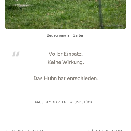
Begegnung im Garten
Voller Einsatz.
Keine Wirkung.
Das Huhn hat entschieden.
AUS DEM GARTEN
FUNDSTÜCK
VORHERIGER BEITRAG
NÄCHSTER BEITRAG