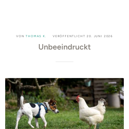
VON
THOMAS K.
VERÖFFENTLICHT
20. JUNI 2026
Unbeeindruckt