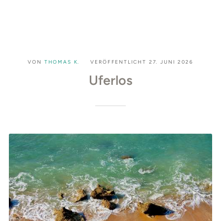
VON
THOMAS K.
VERÖFFENTLICHT
27. JUNI 2026
Uferlos