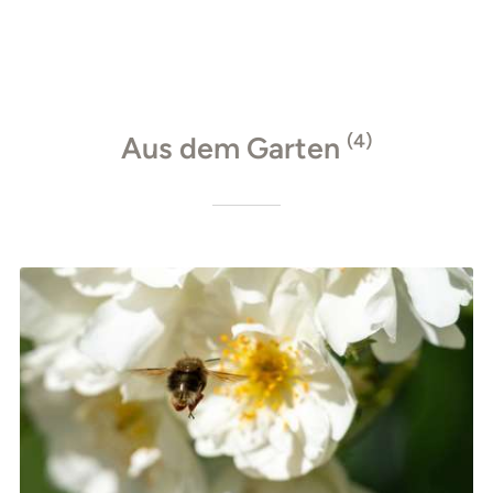
(4)
Aus dem Garten