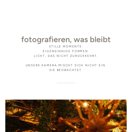
fotografieren, was bleibt
STILLE MOMENTE.
EIGENSINNIGE FORMEN.
LICHT, DAS NICHT ZURÜCKKEHRT.
UNSERE KAMERA MISCHT SICH NICHT EIN.
SIE BEOBACHTET.