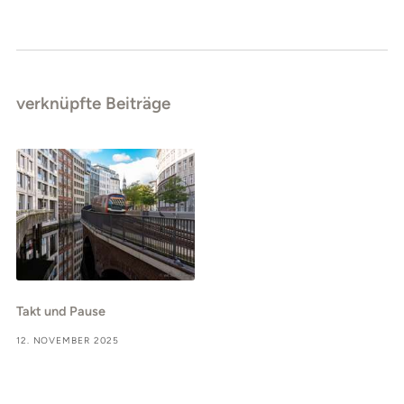
verknüpfte Beiträge
Takt und Pause
12. NOVEMBER 2025