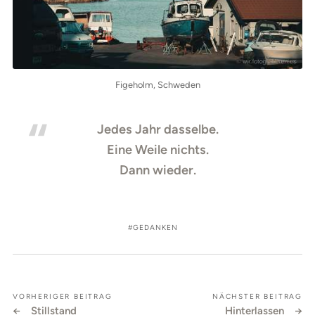
Figeholm, Schweden
Jedes Jahr dasselbe.
Eine Weile nichts.
Dann wieder.
GEDANKEN
VORHERIGER BEITRAG
NÄCHSTER BEITRAG
Stillstand
Hinterlassen