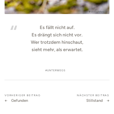
Es fällt nicht auf.
Es drängt sich nicht vor.
Wer trotzdem hinschaut,
sieht mehr, als erwartet.
UNTERWEGS
VORHERIGER BEITRAG
NÄCHSTER BEITRAG
Gefunden
Stillstand