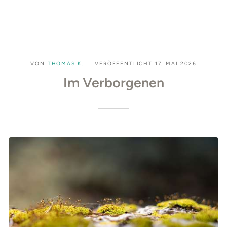
VON
THOMAS K.
VERÖFFENTLICHT
17. MAI 2026
Im Verborgenen