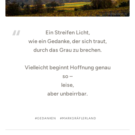
Ein Streifen Licht,
wie ein Gedanke, der sich traut,
durch das Grau zu brechen.
Vielleicht beginnt Hoffnung genau
so –
leise,
aber unbeirrbar.
GEDANKEN
MARKGRÄFLERLAND