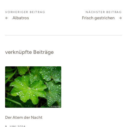
VORHERIGER BEITRAG
NÄCHSTER BEITRAG
Albatros
Frisch gestrichen
verknüpfte Beiträge
Der Atem der Nacht
8. JUNI 2024