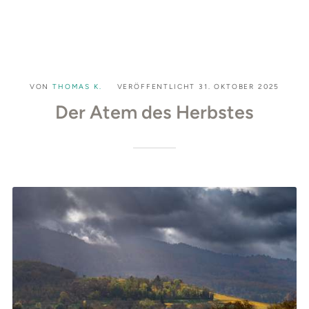
VON
THOMAS K.
VERÖFFENTLICHT
31. OKTOBER 2025
Der Atem des Herbstes