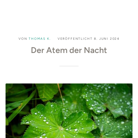
VON
THOMAS K.
VERÖFFENTLICHT
8. JUNI 2024
Der Atem der Nacht