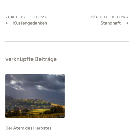
VORHERIGER BEITRAG
NÄCHSTER BEITRAG
Küstengedanken
Standhaft
verknüpfte Beiträge
Der Atem des Herbstes