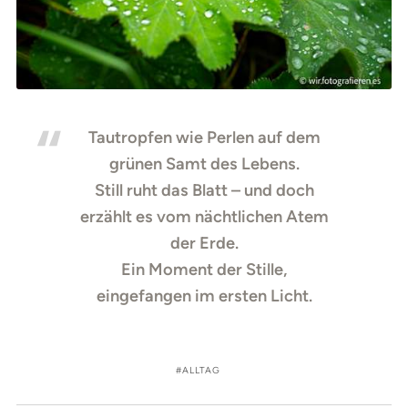
Tautropfen wie Perlen auf dem
grünen Samt des Lebens.
Still ruht das Blatt – und doch
erzählt es vom nächtlichen Atem
der Erde.
Ein Moment der Stille,
eingefangen im ersten Licht.
ALLTAG