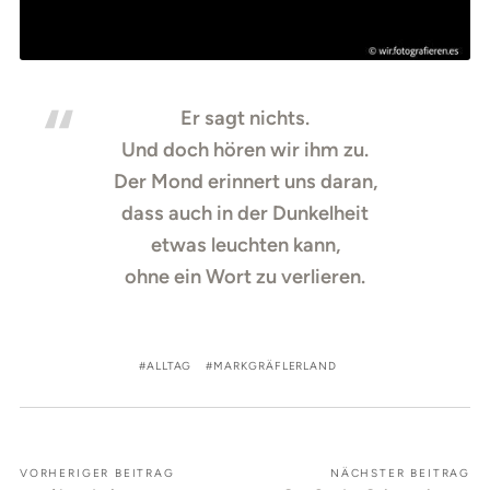
Er sagt nichts.
Und doch hören wir ihm zu.
Der Mond erinnert uns daran,
dass auch in der Dunkelheit
etwas leuchten kann,
ohne ein Wort zu verlieren.
ALLTAG
MARKGRÄFLERLAND
VORHERIGER BEITRAG
NÄCHSTER BEITRAG